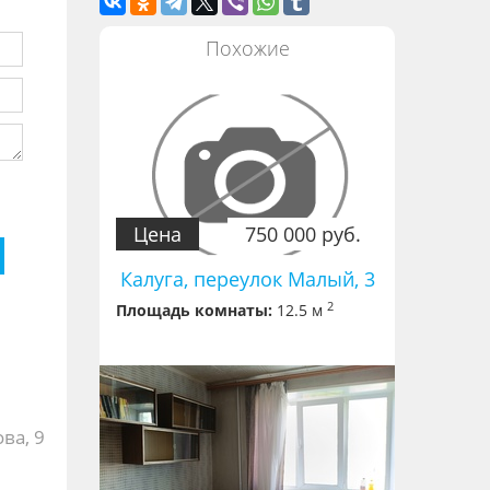
Похожие
Цена
750 000 руб.
Калуга, переулок Малый, 3
2
Площадь комнаты:
12.5 м
ва, 9