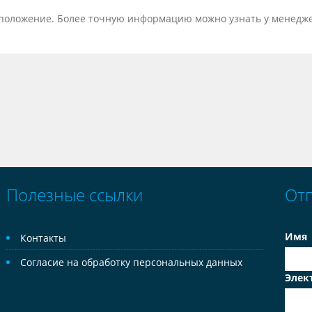
тоположение. Более точную информацию можно узнать у менедж
Полезные ссылки
От
Имя
Контакты
Согласие на обработку персональных данных
Элек