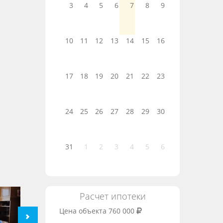
3
4
5
6
7
8
9
10
11
12
13
14
15
16
17
18
19
20
21
22
23
24
25
26
27
28
29
30
31
1
2
3
4
5
6
Расчет ипотеки
Цена объекта
760 000