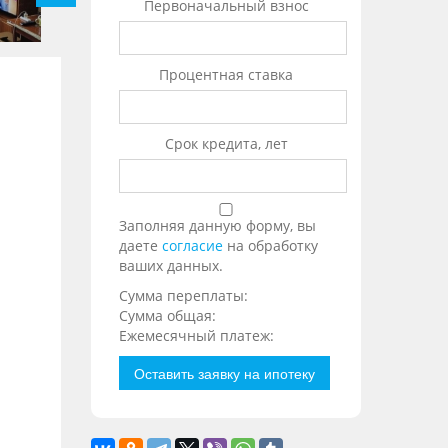
Первоначальный взнос
Процентная ставка
Срок кредита, лет
Заполняя данную форму, вы
даете
согласие
на обработку
ваших данных.
Сумма переплаты:
Сумма общая:
Ежемесячный платеж:
Оставить заявку на ипотеку