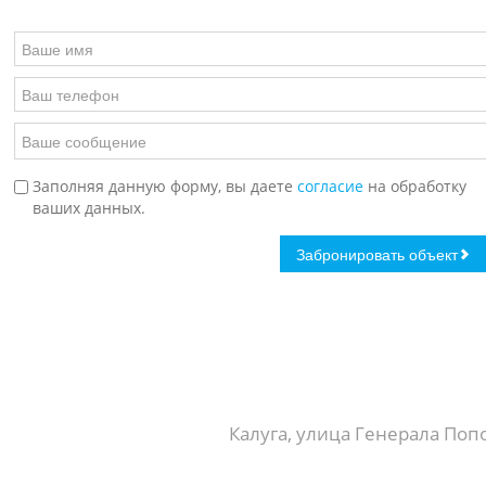
Заполняя данную форму, вы даете
согласие
на обработку
ваших данных.
Калуга, улица Генерала Попо